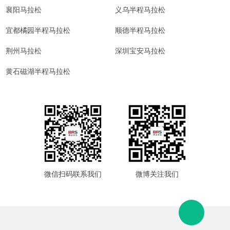
襄阳马拉松
义乌半程马拉松
宜都橘园半程马拉松
顺德半程马拉松
荆州马拉松
深圳宝安马拉松
黄石磁湖半程马拉松
微信扫码联系我们
微博关注我们