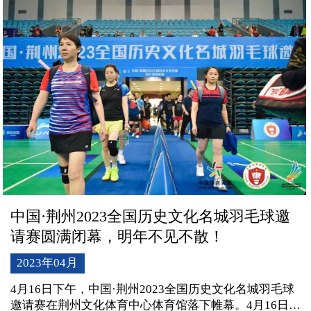
力。
中国·荆州2023全国历史文化名城羽毛球邀
请赛圆满闭幕，明年不见不散！
2023年04月
4月16日下午，中国·荆州2023全国历史文化名城羽毛球
邀请赛在荆州文化体育中心体育馆落下帷幕。4月16日下